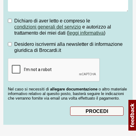
Dichiaro di aver letto e compreso le
condizioni generali del servizio
e autorizzo al
trattamento dei miei dati (
leggi informativa
)
Desidero iscrivermi alla newsletter di informazione
giuridica di Brocardi.it
Nel caso si necessiti di
allegare documentazione
o altro materiale
informativo relativo al quesito posto, basterà seguire le indicazioni
che verranno fornite via email una volta effettuato il pagamento.