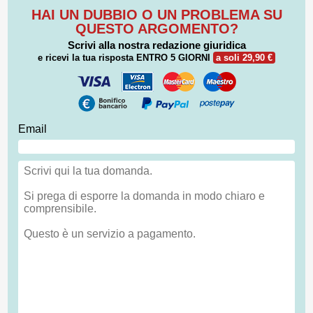
HAI UN DUBBIO O UN PROBLEMA SU
QUESTO ARGOMENTO?
Scrivi alla nostra redazione giuridica
e ricevi la tua risposta
ENTRO 5 GIORNI
a soli 29,90 €
Email