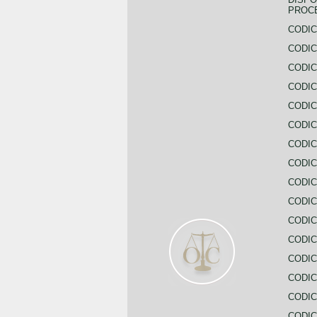
PROC
CODIC
CODIC
CODIC
CODIC
CODI
CODIC
CODIC
CODIC
CODIC
CODIC
CODIC
CODIC
CODIC
CODIC
CODIC
CODIC