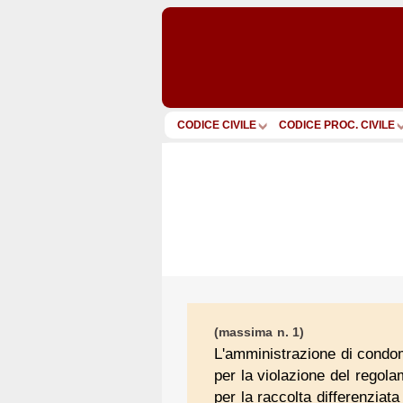
CODICE CIVILE
CODICE PROC. CIVILE
(massima n. 1)
L'amministrazione di condomi
per la violazione del regolam
per la raccolta differenziata