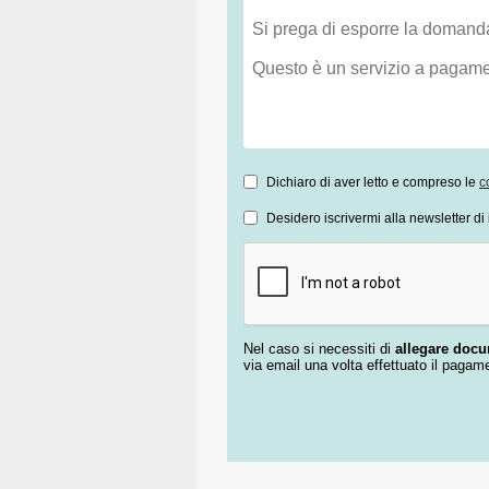
Dichiaro di aver letto e compreso le
c
Desidero iscrivermi alla newsletter di 
Nel caso si necessiti di
allegare doc
via email una volta effettuato il pagam