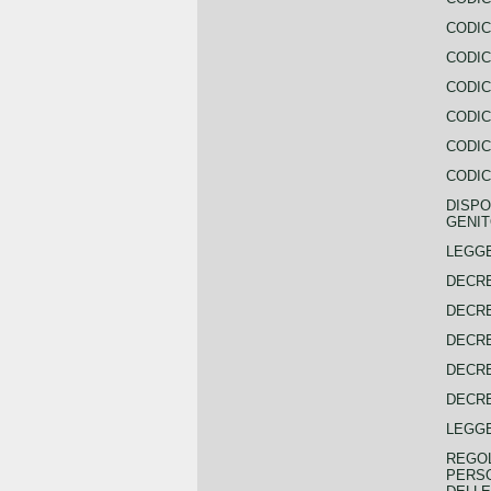
CODIC
CODIC
CODIC
CODIC
CODIC
CODIC
DISPO
GENIT
LEGGE
DECRE
DECRE
DECRE
DECRE
DECRE
LEGGE
REGOL
PERSO