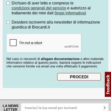
Dichiaro di aver letto e compreso le
condizioni generali del servizio
e autorizzo al
trattamento dei miei dati (
leggi informativa
)
Desidero iscrivermi alla newsletter di informazione
giuridica di Brocardi.it
Nel caso si necessiti di
allegare documentazione
o altro materiale
informativo relativo al quesito posto, basterà seguire le indicazioni
che verranno fornite via email una volta effettuato il pagamento.
LA NEWS
LETTER