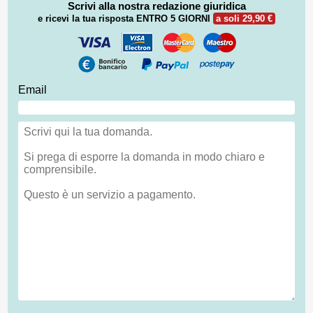
Scrivi alla nostra redazione giuridica
e ricevi la tua risposta
ENTRO 5 GIORNI
a soli 29,90 €
Email