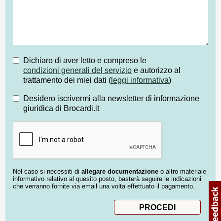
Dichiaro di aver letto e compreso le
condizioni generali del servizio
e autorizzo al
trattamento dei miei dati (
leggi informativa
)
Desidero iscrivermi alla newsletter di informazione
giuridica di Brocardi.it
Nel caso si necessiti di
allegare documentazione
o altro materiale
informativo relativo al quesito posto, basterà seguire le indicazioni
che verranno fornite via email una volta effettuato il pagamento.