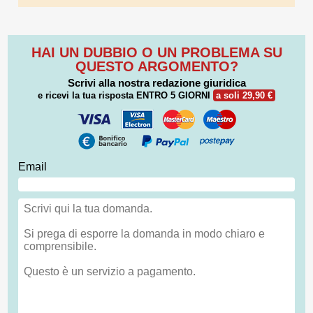
HAI UN DUBBIO O UN PROBLEMA SU
QUESTO ARGOMENTO?
Scrivi alla nostra redazione giuridica
e ricevi la tua risposta
ENTRO 5 GIORNI
a soli 29,90 €
Email