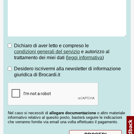
Dichiaro di aver letto e compreso le
condizioni generali del servizio
e autorizzo al
trattamento dei miei dati (
leggi informativa
)
Desidero iscrivermi alla newsletter di informazione
giuridica di Brocardi.it
Nel caso si necessiti di
allegare documentazione
o altro materiale
informativo relativo al quesito posto, basterà seguire le indicazioni
che verranno fornite via email una volta effettuato il pagamento.