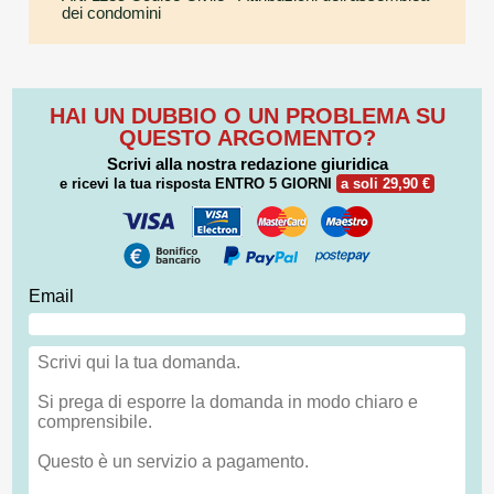
dei condomini
HAI UN DUBBIO O UN PROBLEMA SU
QUESTO ARGOMENTO?
Scrivi alla nostra redazione giuridica
e ricevi la tua risposta
ENTRO 5 GIORNI
a soli 29,90 €
Email