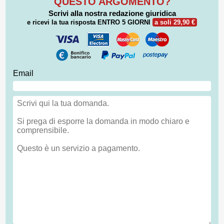
QUESTO ARGOMENTO?
Scrivi alla nostra redazione giuridica
e ricevi la tua risposta
ENTRO 5 GIORNI
a soli 29,90 €
Email