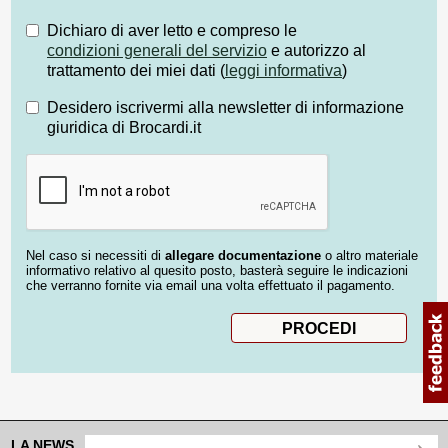
Dichiaro di aver letto e compreso le
condizioni generali del servizio
e autorizzo al
trattamento dei miei dati (
leggi informativa
)
Desidero iscrivermi alla newsletter di informazione
giuridica di Brocardi.it
Nel caso si necessiti di
allegare documentazione
o altro materiale
informativo relativo al quesito posto, basterà seguire le indicazioni
che verranno fornite via email una volta effettuato il pagamento.
LA NEWS