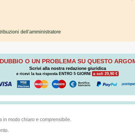
tribuzioni dell'amministratore
 DUBBIO O UN PROBLEMA SU QUESTO ARG
Scrivi alla nostra redazione giuridica
e ricevi la tua risposta
ENTRO 5 GIORNI
a soli 29,90 €