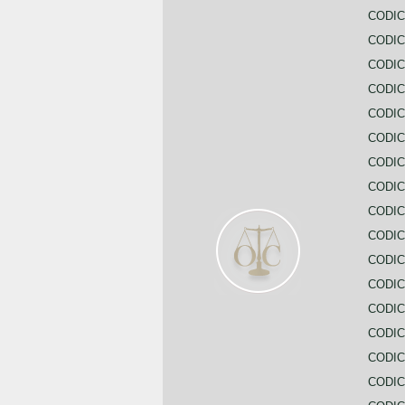
CODIC
CODIC
CODI
CODIC
CODIC
CODIC
CODIC
CODIC
CODIC
CODIC
CODIC
CODIC
CODIC
CODIC
CODIC
CODIC