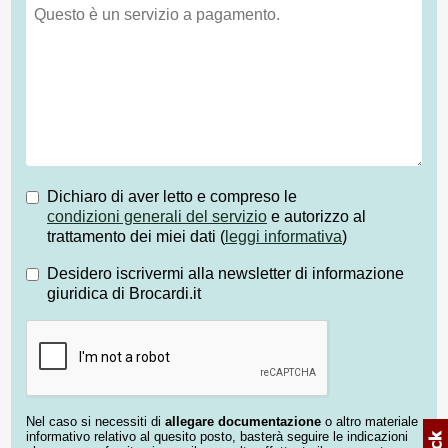
Dichiaro di aver letto e compreso le
condizioni generali del servizio
e autorizzo al
trattamento dei miei dati (
leggi informativa
)
Desidero iscrivermi alla newsletter di informazione
giuridica di Brocardi.it
Nel caso si necessiti di
allegare documentazione
o altro materiale
informativo relativo al quesito posto, basterà seguire le indicazioni