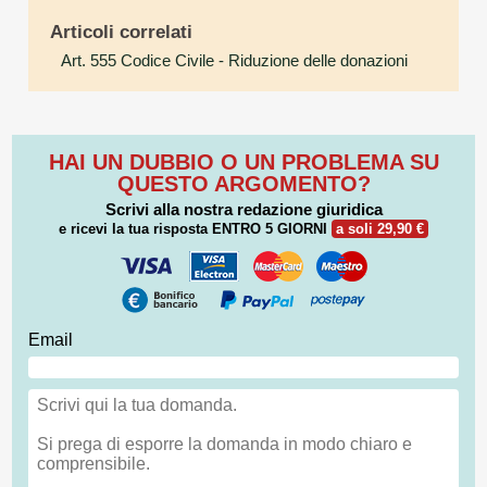
Articoli correlati
Art. 555 Codice Civile
- Riduzione delle donazioni
HAI UN DUBBIO O UN PROBLEMA SU
QUESTO ARGOMENTO?
Scrivi alla nostra redazione giuridica
e ricevi la tua risposta
ENTRO 5 GIORNI
a soli 29,90 €
Email