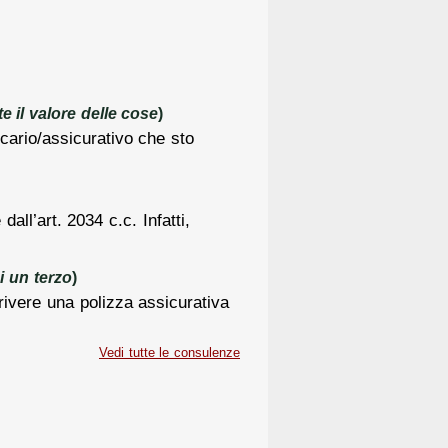
il valore delle cose
)
cario/assicurativo che sto
dall’art. 2034 c.c. Infatti,
i un terzo
)
crivere una polizza assicurativa
Vedi tutte le consulenze