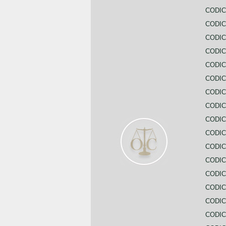
CODIC
CODIC
CODI
CODIC
CODIC
CODIC
CODIC
CODIC
CODIC
CODIC
CODIC
CODIC
CODIC
CODIC
CODIC
CODIC