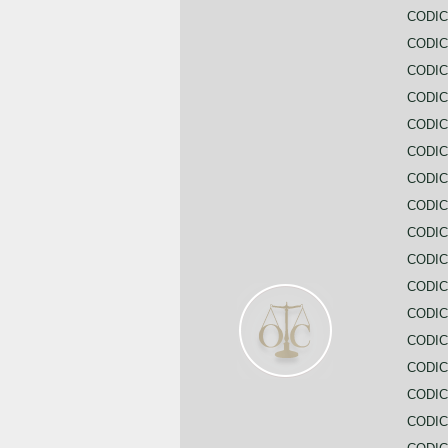
CODIC
CODIC
CODIC
CODIC
CODI
CODIC
CODIC
CODIC
CODIC
CODIC
CODIC
CODIC
CODIC
CODIC
CODIC
CODIC