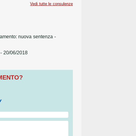
Vedi tutte le consulenze
pagamento: nuova sentenza
-
- 20/06/2018
OMENTO?