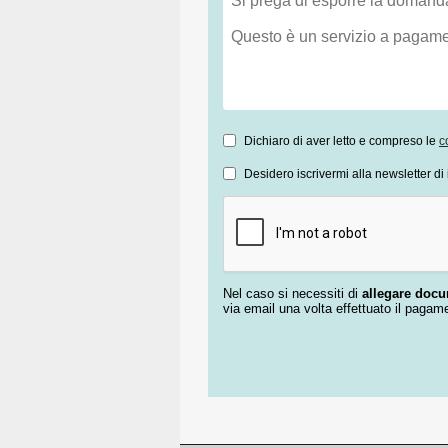
Dichiaro di aver letto e compreso le
c
Desidero iscrivermi alla newsletter di 
Nel caso si necessiti di
allegare doc
via email una volta effettuato il pagam