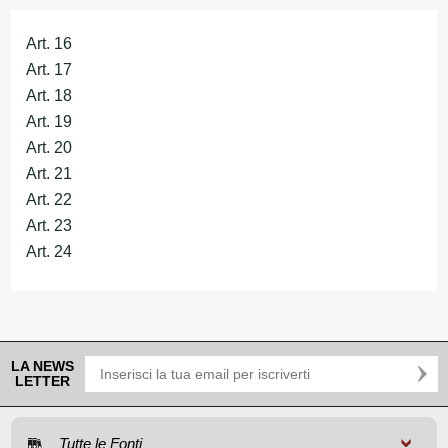
Art. 16
Art. 17
Art. 18
Art. 19
Art. 20
Art. 21
Art. 22
Art. 23
Art. 24
LA NEWS
LETTER
Tutte le Fonti