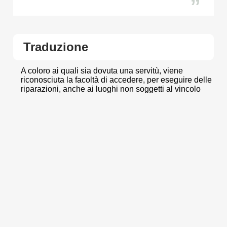
”
Traduzione
A coloro ai quali sia dovuta una servitù, viene
riconosciuta la facoltà di accedere, per eseguire delle
riparazioni, anche ai luoghi non soggetti al vincolo