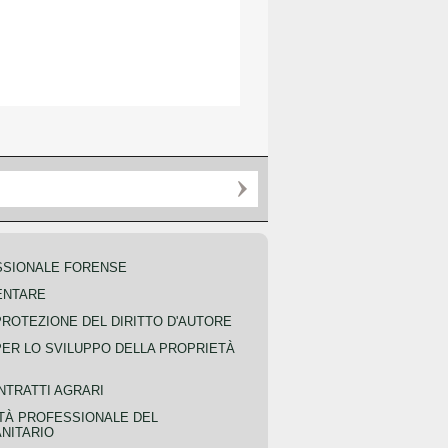
SSIONALE FORENSE
ENTARE
PROTEZIONE DEL DIRITTO D'AUTORE
PER LO SVILUPPO DELLA PROPRIETÀ
NTRATTI AGRARI
TÀ PROFESSIONALE DEL
NITARIO