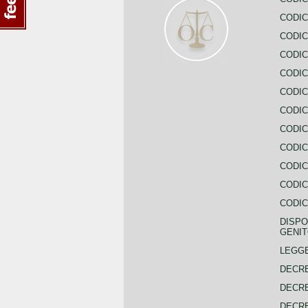
CODIC
CODIC
CODIC
CODIC
CODIC
CODIC
CODIC
CODIC
CODIC
CODIC
CODIC
DISPO
GENIT
LEGGE
DECRE
DECRE
DECRE