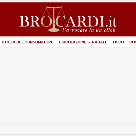
TUTELA DEL CONSUMATORE
CIRCOLAZIONE STRADALE
FISCO
CO