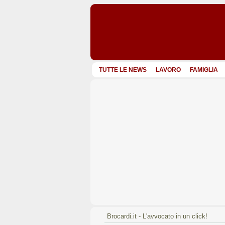
TUTTE LE NEWS
LAVORO
FAMIGLIA
Brocardi.it - L'avvocato in un click!