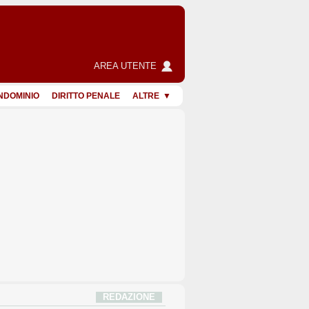
AREA UTENTE
NDOMINIO
DIRITTO PENALE
ALTRE
REDAZIONE