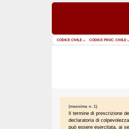
CODICE CIVILE
CODICE PROC. CIVILE
(massima n. 1)
Il termine di prescrizione de
declaratoria di colpevolezza
può essere esercitata, ai se