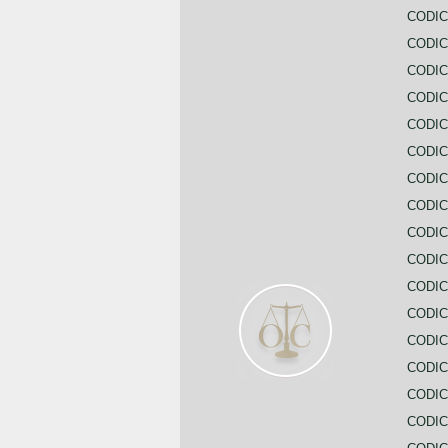
CODIC
CODIC
CODIC
CODIC
CODI
CODIC
CODIC
CODIC
CODIC
CODIC
CODIC
CODIC
CODIC
CODIC
CODIC
CODIC