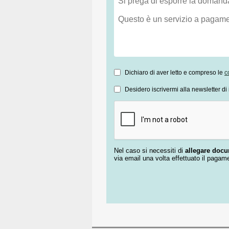
Dichiaro di aver letto e compreso le
c
Desidero iscrivermi alla newsletter di 
Nel caso si necessiti di
allegare doc
via email una volta effettuato il pagam