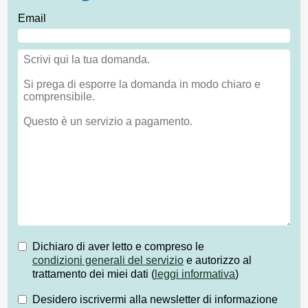
Email
Dichiaro di aver letto e compreso le
condizioni generali del servizio
e autorizzo al
trattamento dei miei dati (
leggi informativa
)
Desidero iscrivermi alla newsletter di informazione