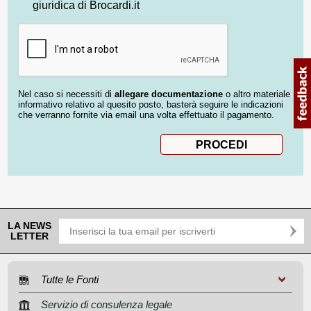
giuridica di Brocardi.it
Nel caso si necessiti di
allegare documentazione
o altro materiale
informativo relativo al quesito posto, basterà seguire le indicazioni
che verranno fornite via email una volta effettuato il pagamento.
LA NEWS
LETTER
Tutte le Fonti
Servizio di consulenza legale