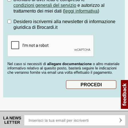
condizioni generali del servizio
e autorizzo al
trattamento dei miei dati (
leggi informativa
)
Desidero iscrivermi alla newsletter di informazione
giuridica di Brocardi.it
Nel caso si necessiti di
allegare documentazione
o altro materiale
informativo relativo al quesito posto, basterà seguire le indicazioni
che verranno fornite via email una volta effettuato il pagamento.
LA NEWS
LETTER