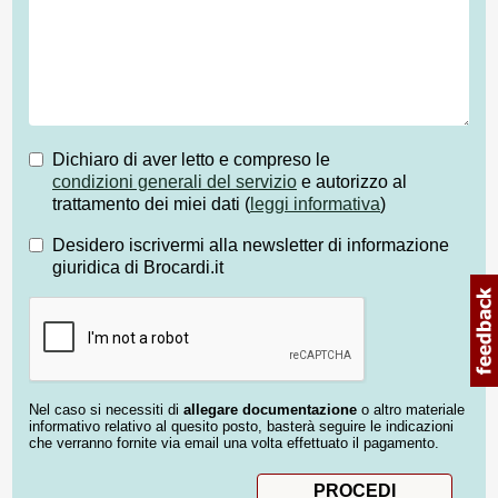
Dichiaro di aver letto e compreso le
condizioni generali del servizio
e autorizzo al
trattamento dei miei dati (
leggi informativa
)
Desidero iscrivermi alla newsletter di informazione
giuridica di Brocardi.it
Nel caso si necessiti di
allegare documentazione
o altro materiale
informativo relativo al quesito posto, basterà seguire le indicazioni
che verranno fornite via email una volta effettuato il pagamento.