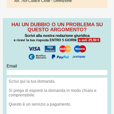
Art. 769 Codice Civile
- Definizione
HAI UN DUBBIO O UN PROBLEMA SU
QUESTO ARGOMENTO?
Scrivi alla nostra redazione giuridica
e ricevi la tua risposta
ENTRO 5 GIORNI
a soli 29,90 €
Email