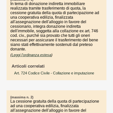
In tema di donazione indiretta immobiliare
realizzata tramite trasferimento di quota, la
cessione gratuita della quota di partecipazione ad
una cooperativa edilizia, finalizzata
all'assegnazione dell'alloggio in favore del
cessionario, integra donazione indiretta
dell'immobile, soggetta alla collazione ex art. 746
cod. civ., purché sia provato che tutti gli oneri
necessari per assicurare il trasferimento del bene
siano stati effettivamente sostenuti dal preteso
donante.
(
Leggi l'ordinanza estesa
)
Articoli correlati
Art. 724 Codice Civile
- Collazione e imputazione
(massima n. 2)
La cessione gratuita della quota di partecipazione
ad una cooperativa edilizia, finalizzata
all'assegnazione dell'alloggio in favore del