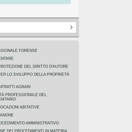
SSIONALE FORENSE
ENTARE
PROTEZIONE DEL DIRITTO D'AUTORE
PER LO SVILUPPO DELLA PROPRIETÀ
NTRATTI AGRARI
TÀ PROFESSIONALE DEL
NITARIO
OCAZIONI ABITATIVE
CANONE
OCEDIMENTO AMMINISTRATIVO
NE DEI PROCEDIMENTI IN MATERIA