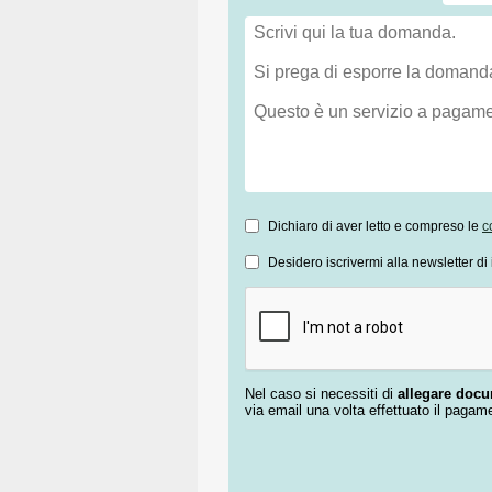
Dichiaro di aver letto e compreso le
c
Desidero iscrivermi alla newsletter di 
Nel caso si necessiti di
allegare doc
via email una volta effettuato il pagam