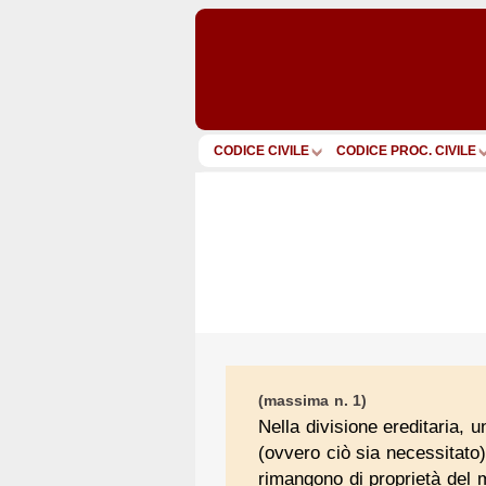
CODICE CIVILE
CODICE PROC. CIVILE
(massima n. 1)
Nella divisione ereditaria, 
(ovvero ciò sia necessitato) 
rimangono di proprietà del 