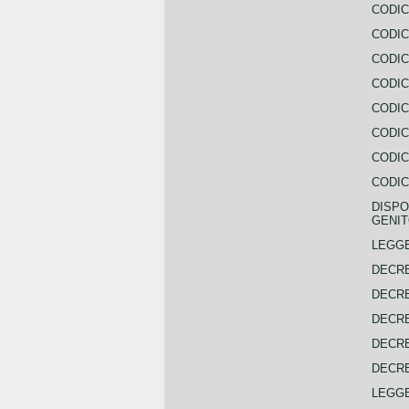
CODIC
CODIC
CODIC
CODIC
CODIC
CODIC
CODIC
CODIC
DISPO
GENIT
LEGGE
DECRE
DECRE
DECRE
DECRE
DECRE
LEGGE