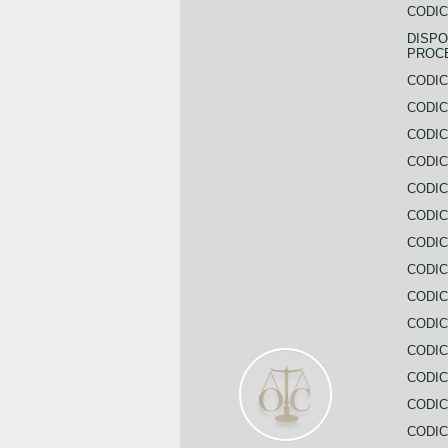
CODIC
DISPO
PROC
CODIC
CODIC
CODIC
CODIC
CODI
CODIC
CODIC
CODIC
CODIC
CODIC
CODIC
CODIC
CODIC
CODIC