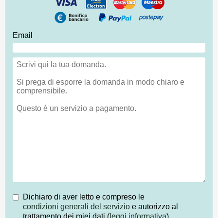
Email
Dichiaro di aver letto e compreso le
condizioni generali del servizio
e autorizzo al
trattamento dei miei dati (
leggi informativa
)