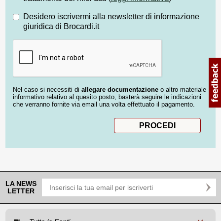
Desidero iscrivermi alla newsletter di informazione
giuridica di Brocardi.it
Nel caso si necessiti di
allegare documentazione
o altro materiale
informativo relativo al quesito posto, basterà seguire le indicazioni
che verranno fornite via email una volta effettuato il pagamento.
LA NEWS
LETTER