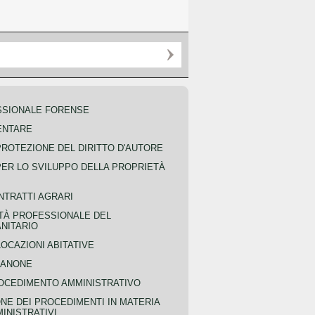
SSIONALE FORENSE
ENTARE
PROTEZIONE DEL DIRITTO D'AUTORE
PER LO SVILUPPO DELLA PROPRIETÀ
NTRATTI AGRARI
TÀ PROFESSIONALE DEL
NITARIO
OCAZIONI ABITATIVE
CANONE
OCEDIMENTO AMMINISTRATIVO
NE DEI PROCEDIMENTI IN MATERIA
MINISTRATIVI