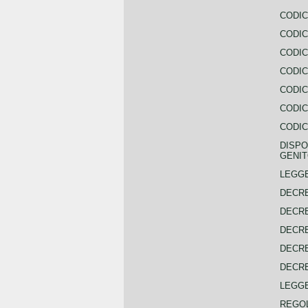
CODIC
CODIC
CODIC
CODIC
CODIC
CODIC
CODIC
DISPO
GENIT
LEGGE
DECRE
DECRE
DECRE
DECRE
DECRE
LEGGE
REGOL