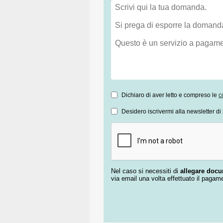
Dichiaro di aver letto e compreso le
c
Desidero iscrivermi alla newsletter di 
Nel caso si necessiti di
allegare doc
via email una volta effettuato il pagam