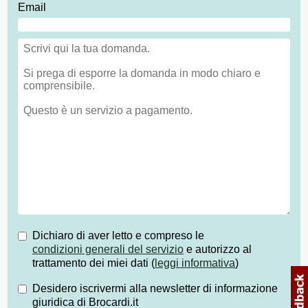
Email
Dichiaro di aver letto e compreso le
condizioni generali del servizio
e autorizzo al
trattamento dei miei dati (
leggi informativa
)
Desidero iscrivermi alla newsletter di informazione
giuridica di Brocardi.it