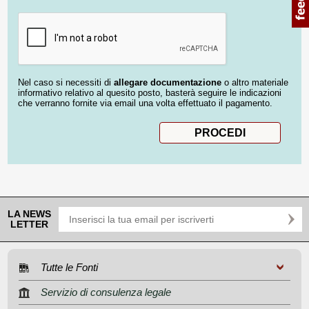
Nel caso si necessiti di
allegare documentazione
o altro materiale
informativo relativo al quesito posto, basterà seguire le indicazioni
che verranno fornite via email una volta effettuato il pagamento.
LA NEWS
LETTER
Tutte le Fonti
Servizio di consulenza legale