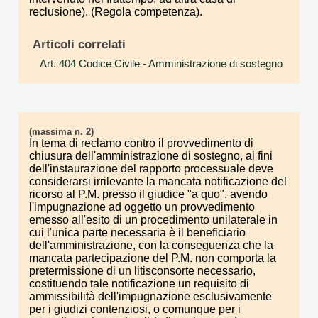
reclusione). (Regola competenza).
Articoli correlati
Art. 404 Codice Civile
- Amministrazione di sostegno
(massima n. 2)
In tema di reclamo contro il provvedimento di
chiusura dell'amministrazione di sostegno, ai fini
dell'instaurazione del rapporto processuale deve
considerarsi irrilevante la mancata notificazione del
ricorso al P.M. presso il giudice "a quo", avendo
l'impugnazione ad oggetto un provvedimento
emesso all'esito di un procedimento unilaterale in
cui l'unica parte necessaria è il beneficiario
dell'amministrazione, con la conseguenza che la
mancata partecipazione del P.M. non comporta la
pretermissione di un litisconsorte necessario,
costituendo tale notificazione un requisito di
ammissibilità dell'impugnazione esclusivamente
per i giudizi contenziosi, o comunque per i