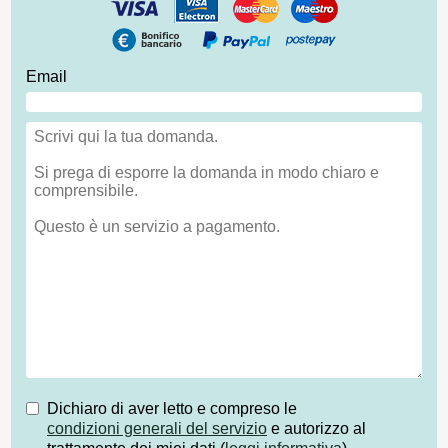
Email
Dichiaro di aver letto e compreso le
condizioni generali del servizio
e autorizzo al