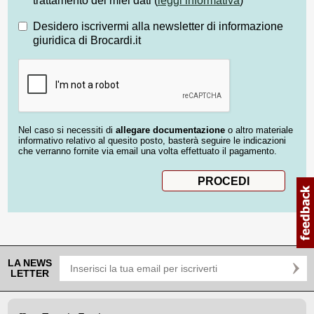
trattamento dei miei dati (
leggi informativa
)
Desidero iscrivermi alla newsletter di informazione
giuridica di Brocardi.it
Nel caso si necessiti di
allegare documentazione
o altro materiale
informativo relativo al quesito posto, basterà seguire le indicazioni
che verranno fornite via email una volta effettuato il pagamento.
LA NEWS
LETTER