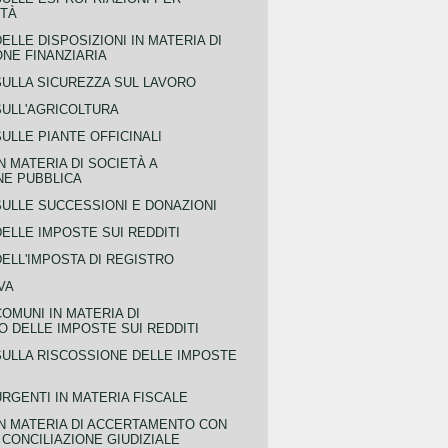
ITÀ
ELLE DISPOSIZIONI IN MATERIA DI
NE FINANZIARIA
SULLA SICUREZZA SUL LAVORO
SULL'AGRICOLTURA
ULLE PIANTE OFFICINALI
N MATERIA DI SOCIETÀ A
NE PUBBLICA
SULLE SUCCESSIONI E DONAZIONI
ELLE IMPOSTE SUI REDDITI
ELL'IMPOSTA DI REGISTRO
VA
COMUNI IN MATERIA DI
 DELLE IMPOSTE SUI REDDITI
SULLA RISCOSSIONE DELLE IMPOSTE
URGENTI IN MATERIA FISCALE
IN MATERIA DI ACCERTAMENTO CON
 CONCILIAZIONE GIUDIZIALE