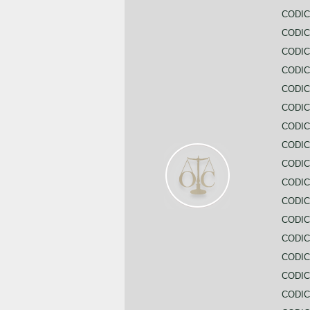
CODIC
CODI
CODIC
CODIC
CODIC
CODIC
CODIC
CODIC
CODIC
CODIC
CODIC
CODIC
CODIC
CODIC
CODIC
CODIC