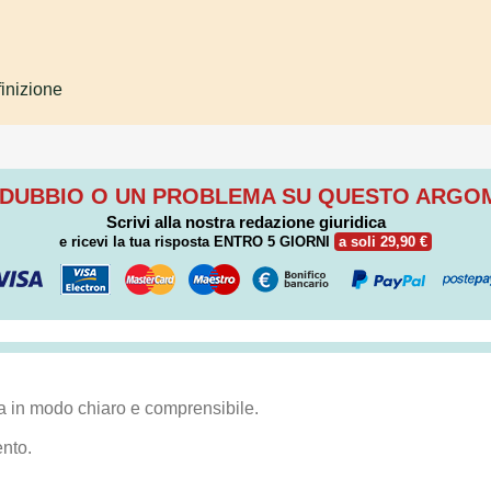
inizione
 DUBBIO O UN PROBLEMA SU QUESTO ARG
Scrivi alla nostra redazione giuridica
e ricevi la tua risposta
ENTRO 5 GIORNI
a soli 29,90 €