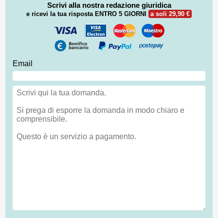
Scrivi alla nostra redazione giuridica
e ricevi la tua risposta
ENTRO 5 GIORNI
a soli 29,90 €
Email