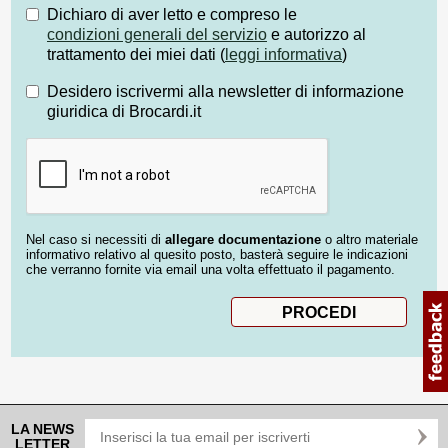
Dichiaro di aver letto e compreso le
condizioni generali del servizio
e autorizzo al
trattamento dei miei dati (
leggi informativa
)
Desidero iscrivermi alla newsletter di informazione
giuridica di Brocardi.it
Nel caso si necessiti di
allegare documentazione
o altro materiale
informativo relativo al quesito posto, basterà seguire le indicazioni
che verranno fornite via email una volta effettuato il pagamento.
LA NEWS
LETTER