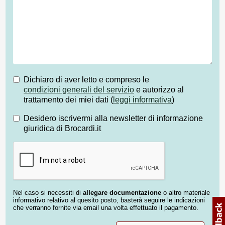
Dichiaro di aver letto e compreso le
condizioni generali del servizio
e autorizzo al
trattamento dei miei dati (
leggi informativa
)
Desidero iscrivermi alla newsletter di informazione
giuridica di Brocardi.it
Nel caso si necessiti di
allegare documentazione
o altro materiale
informativo relativo al quesito posto, basterà seguire le indicazioni
che verranno fornite via email una volta effettuato il pagamento.