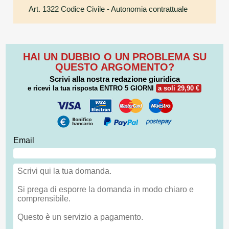
Art. 1322 Codice Civile
- Autonomia contrattuale
HAI UN DUBBIO O UN PROBLEMA SU
QUESTO ARGOMENTO?
Scrivi alla nostra redazione giuridica
e ricevi la tua risposta
ENTRO 5 GIORNI
a soli 29,90 €
Email