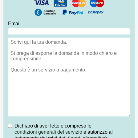
Email
Dichiaro di aver letto e compreso le
condizioni generali del servizio
e autorizzo al