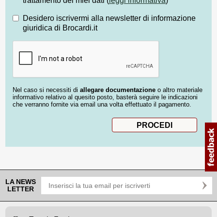
trattamento dei miei dati (
leggi informativa
)
Desidero iscrivermi alla newsletter di informazione
giuridica di Brocardi.it
Nel caso si necessiti di
allegare documentazione
o altro materiale
informativo relativo al quesito posto, basterà seguire le indicazioni
che verranno fornite via email una volta effettuato il pagamento.
LA NEWS
LETTER