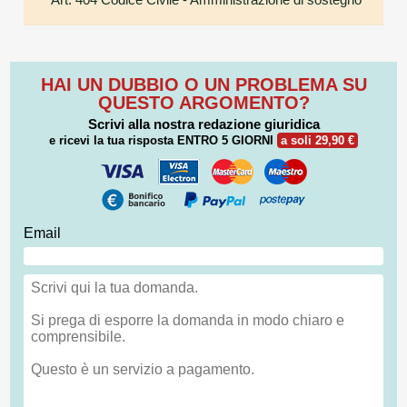
HAI UN DUBBIO O UN PROBLEMA SU
QUESTO ARGOMENTO?
Scrivi alla nostra redazione giuridica
e ricevi la tua risposta
ENTRO 5 GIORNI
a soli 29,90 €
Email