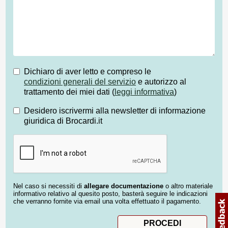
Dichiaro di aver letto e compreso le
condizioni generali del servizio
e autorizzo al
trattamento dei miei dati (
leggi informativa
)
Desidero iscrivermi alla newsletter di informazione
giuridica di Brocardi.it
Nel caso si necessiti di
allegare documentazione
o altro materiale
informativo relativo al quesito posto, basterà seguire le indicazioni
che verranno fornite via email una volta effettuato il pagamento.