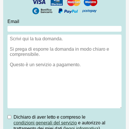
Email
Dichiaro di aver letto e compreso le
condizioni generali del servizio
e autorizzo al
trattamento dei miei dati (
leggi informativa
)