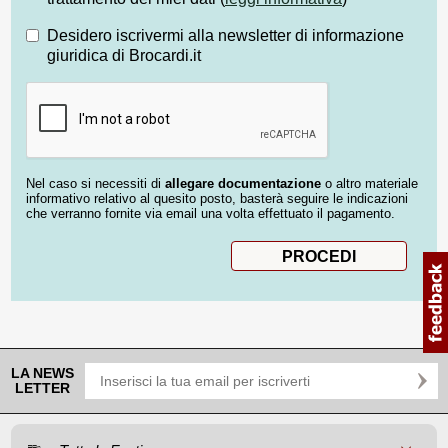
Desidero iscrivermi alla newsletter di informazione
giuridica di Brocardi.it
Nel caso si necessiti di
allegare documentazione
o altro materiale
informativo relativo al quesito posto, basterà seguire le indicazioni
che verranno fornite via email una volta effettuato il pagamento.
LA NEWS
LETTER