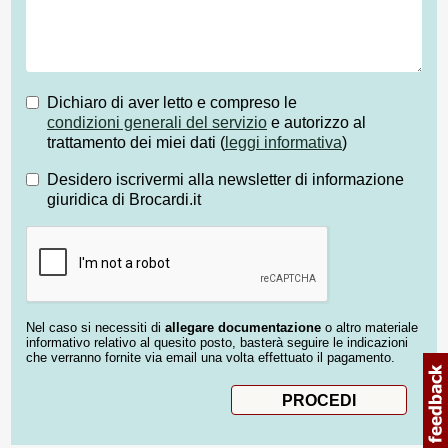
Dichiaro di aver letto e compreso le
condizioni generali del servizio
e autorizzo al
trattamento dei miei dati (
leggi informativa
)
Desidero iscrivermi alla newsletter di informazione
giuridica di Brocardi.it
Nel caso si necessiti di
allegare documentazione
o altro materiale
informativo relativo al quesito posto, basterà seguire le indicazioni
che verranno fornite via email una volta effettuato il pagamento.