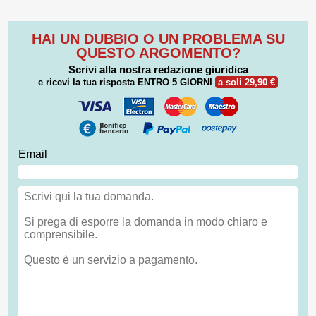
HAI UN DUBBIO O UN PROBLEMA SU
QUESTO ARGOMENTO?
Scrivi alla nostra redazione giuridica
e ricevi la tua risposta
ENTRO 5 GIORNI
a soli 29,90 €
Email