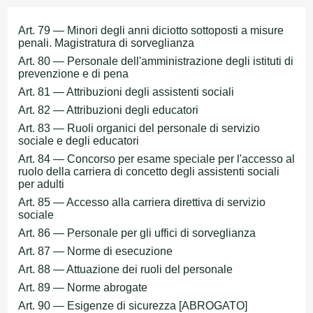
Art. 79 — Minori degli anni diciotto sottoposti a misure
penali. Magistratura di sorveglianza
Art. 80 — Personale dell'amministrazione degli istituti di
prevenzione e di pena
Art. 81 — Attribuzioni degli assistenti sociali
Art. 82 — Attribuzioni degli educatori
Art. 83 — Ruoli organici del personale di servizio
sociale e degli educatori
Art. 84 — Concorso per esame speciale per l'accesso al
ruolo della carriera di concetto degli assistenti sociali
per adulti
Art. 85 — Accesso alla carriera direttiva di servizio
sociale
Art. 86 — Personale per gli uffici di sorveglianza
Art. 87 — Norme di esecuzione
Art. 88 — Attuazione dei ruoli del personale
Art. 89 — Norme abrogate
Art. 90 — Esigenze di sicurezza [ABROGATO]