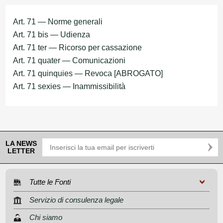
Art. 71 — Norme generali
Art. 71 bis — Udienza
Art. 71 ter — Ricorso per cassazione
Art. 71 quater — Comunicazioni
Art. 71 quinquies — Revoca [ABROGATO]
Art. 71 sexies — Inammissibilità
LA NEWS
LETTER
Tutte le Fonti
Servizio di consulenza legale
Chi siamo