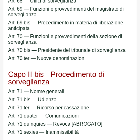
Art. 68 — Uffici di sorveglianza
Art. 69 — Funzioni e provvedimenti del magistrato di
sorveglianza
Art. 69 bis — Procedimento in materia di liberazione
anticipata
Art. 70 — Funzioni e provvedimenti della sezione di
sorveglianza
Art. 70 bis — Presidente del tribunale di sorveglianza
Art. 70 ter — Nuove denominazioni
Capo II bis - Procedimento di
sorveglianza
Art. 71 — Norme generali
Art. 71 bis — Udienza
Art. 71 ter — Ricorso per cassazione
Art. 71 quater — Comunicazioni
Art. 71 quinquies — Revoca [ABROGATO]
Art. 71 sexies — Inammissibilità