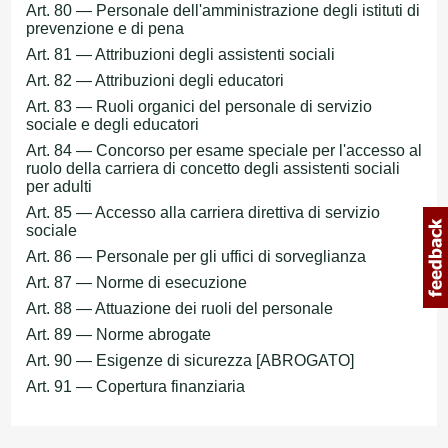
Art. 80 — Personale dell'amministrazione degli istituti di
prevenzione e di pena
Art. 81 — Attribuzioni degli assistenti sociali
Art. 82 — Attribuzioni degli educatori
Art. 83 — Ruoli organici del personale di servizio
sociale e degli educatori
Art. 84 — Concorso per esame speciale per l'accesso al
ruolo della carriera di concetto degli assistenti sociali
per adulti
Art. 85 — Accesso alla carriera direttiva di servizio
sociale
Art. 86 — Personale per gli uffici di sorveglianza
Art. 87 — Norme di esecuzione
Art. 88 — Attuazione dei ruoli del personale
Art. 89 — Norme abrogate
Art. 90 — Esigenze di sicurezza [ABROGATO]
Art. 91 — Copertura finanziaria