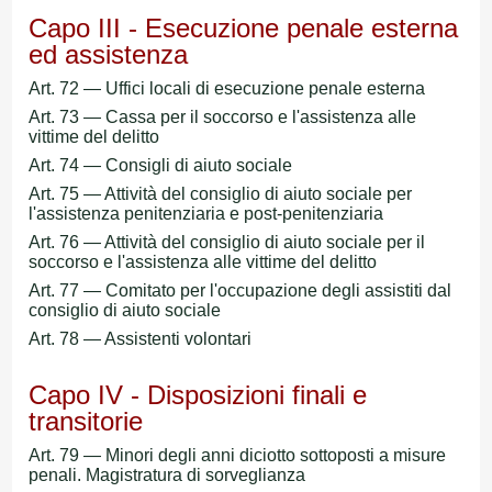
Capo III - Esecuzione penale esterna
ed assistenza
Art. 72 — Uffici locali di esecuzione penale esterna
Art. 73 — Cassa per il soccorso e l'assistenza alle
vittime del delitto
Art. 74 — Consigli di aiuto sociale
Art. 75 — Attività del consiglio di aiuto sociale per
l'assistenza penitenziaria e post-penitenziaria
Art. 76 — Attività del consiglio di aiuto sociale per il
soccorso e l'assistenza alle vittime del delitto
Art. 77 — Comitato per l'occupazione degli assistiti dal
consiglio di aiuto sociale
Art. 78 — Assistenti volontari
Capo IV - Disposizioni finali e
transitorie
Art. 79 — Minori degli anni diciotto sottoposti a misure
penali. Magistratura di sorveglianza