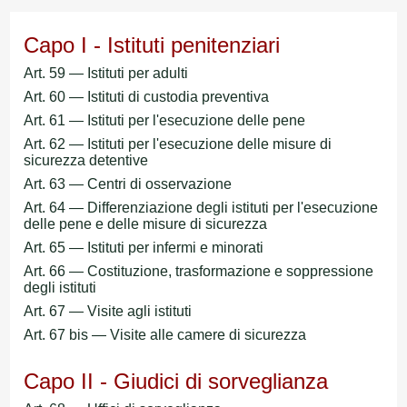
Capo I - Istituti penitenziari
Art. 59 — Istituti per adulti
Art. 60 — Istituti di custodia preventiva
Art. 61 — Istituti per l'esecuzione delle pene
Art. 62 — Istituti per l'esecuzione delle misure di
sicurezza detentive
Art. 63 — Centri di osservazione
Art. 64 — Differenziazione degli istituti per l'esecuzione
delle pene e delle misure di sicurezza
Art. 65 — Istituti per infermi e minorati
Art. 66 — Costituzione, trasformazione e soppressione
degli istituti
Art. 67 — Visite agli istituti
Art. 67 bis — Visite alle camere di sicurezza
Capo II - Giudici di sorveglianza