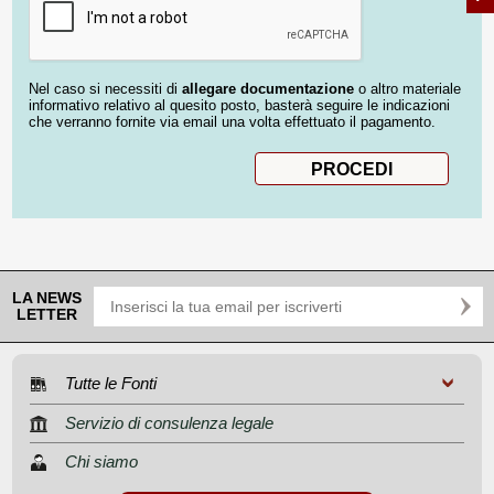
Nel caso si necessiti di
allegare documentazione
o altro materiale
informativo relativo al quesito posto, basterà seguire le indicazioni
che verranno fornite via email una volta effettuato il pagamento.
LA NEWS
LETTER
Tutte le Fonti
Servizio di consulenza legale
Chi siamo