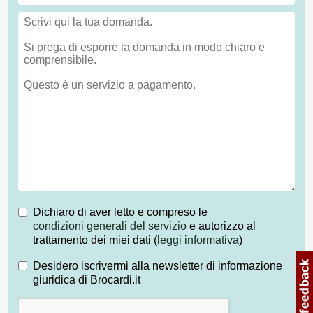
Dichiaro di aver letto e compreso le
condizioni generali del servizio
e autorizzo al
trattamento dei miei dati (
leggi informativa
)
Desidero iscrivermi alla newsletter di informazione
giuridica di Brocardi.it