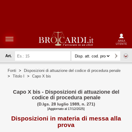
AREA
UTENTE
Art.
Fonti
>
Disposizioni di attuazione del codice di procedura penale
>
Titolo I
>
Capo X bis
Capo X bis - Disposizioni di attuazione del
codice di procedura penale
(D.lgs. 28 luglio 1989, n. 271)
[Aggiornato al 17/12/2025]
Disposizioni in materia di messa alla
prova