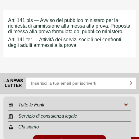
Art. 141 bis — Avviso del pubblico ministero per la
richiesta di ammissione alla messa alla prova. Proposta
di messa alla prova formulata dal pubblico ministero.
Art. 141 ter — Attività dei servizi sociali nei confronti
degli adulti ammessi alla prova
LA NEWS
LETTER
Tutte le Fonti
Servizio di consulenza legale
Chi siamo