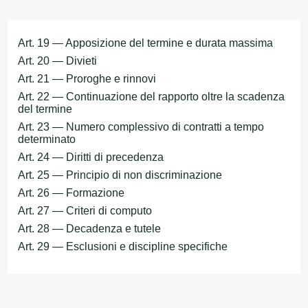
Art. 19 — Apposizione del termine e durata massima
Art. 20 — Divieti
Art. 21 — Proroghe e rinnovi
Art. 22 — Continuazione del rapporto oltre la scadenza
del termine
Art. 23 — Numero complessivo di contratti a tempo
determinato
Art. 24 — Diritti di precedenza
Art. 25 — Principio di non discriminazione
Art. 26 — Formazione
Art. 27 — Criteri di computo
Art. 28 — Decadenza e tutele
Art. 29 — Esclusioni e discipline specifiche