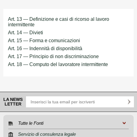
Art. 13 — Definizione e casi di ricorso al lavoro
intermittente
Art. 14 — Divieti
Art. 15 — Forma e comunicazioni
Art. 16 — Indennità di disponibilità
Art. 17 — Principio di non discriminazione
Art. 18 — Computo del lavoratore intermittente
LA NEWS
LETTER
Tutte le Fonti
Servizio di consulenza legale