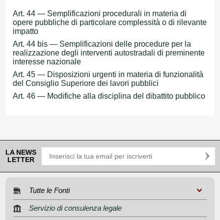
Art. 44 — Semplificazioni procedurali in materia di
opere pubbliche di particolare complessità o di rilevante
impatto
Art. 44 bis — Semplificazioni delle procedure per la
realizzazione degli interventi autostradali di preminente
interesse nazionale
Art. 45 — Disposizioni urgenti in materia di funzionalità
del Consiglio Superiore dei lavori pubblici
Art. 46 — Modifiche alla disciplina del dibattito pubblico
LA NEWS
LETTER
Tutte le Fonti
Servizio di consulenza legale