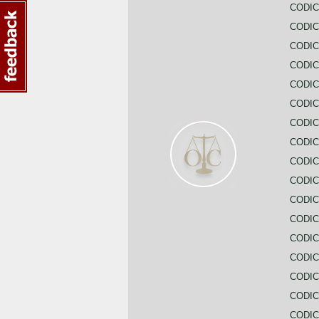
CODI
CODIC
CODIC
CODIC
CODIC
CODIC
CODIC
CODIC
CODIC
CODIC
CODIC
CODIC
CODIC
CODIC
CODIC
CODIC
CODIC