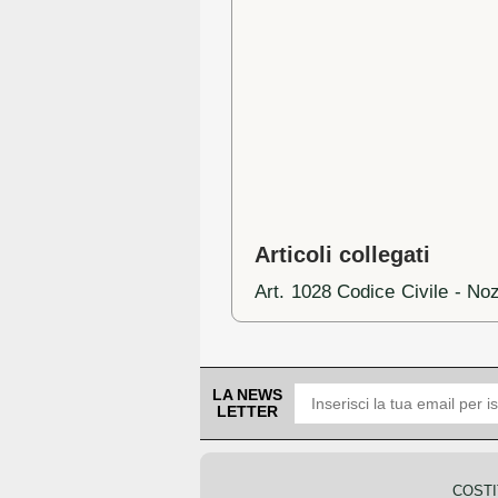
Articoli collegati
Art. 1028 Codice Civile - Nozi
LA NEWS
LETTER
COSTI