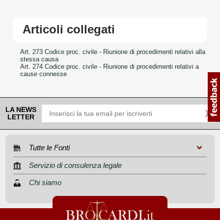
Articoli collegati
Art. 273 Codice proc. civile - Riunione di procedimenti relativi alla
stessa causa
Art. 274 Codice proc. civile - Riunione di procedimenti relativi a
cause connesse
LA NEWS
LETTER
Tutte le Fonti
Servizio di consulenza legale
Chi siamo