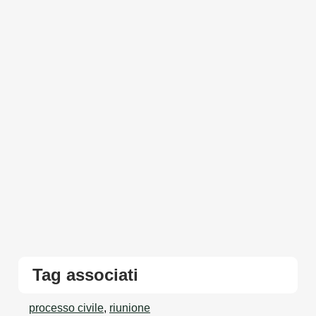
Tag associati
processo civile
,
riunione