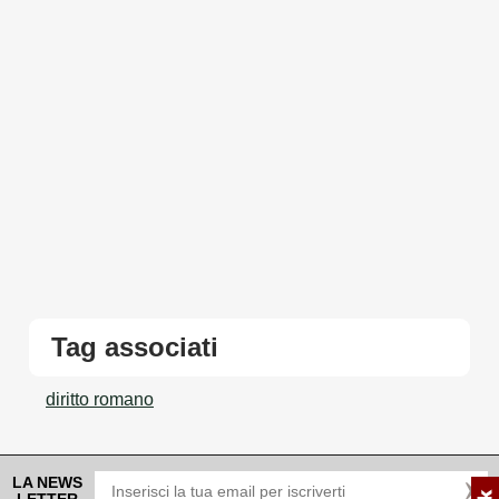
Tag associati
diritto romano
LA NEWS