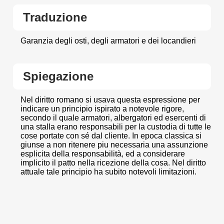
Traduzione
Garanzia degli osti, degli armatori e dei locandieri
Spiegazione
Nel diritto romano si usava questa espressione per
indicare un principio ispirato a notevole rigore,
secondo il quale armatori, albergatori ed esercenti di
una stalla erano responsabili per la custodia di tutte le
cose portate con sé dal cliente. In epoca classica si
giunse a non ritenere piu necessaria una assunzione
esplicita della responsabilità, ed a considerare
implicito il patto nella ricezione della cosa. Nel diritto
attuale tale principio ha subito notevoli limitazioni.