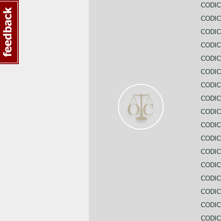
CODI
CODIC
CODIC
CODIC
CODIC
CODIC
CODIC
CODIC
CODIC
CODIC
CODIC
CODIC
CODIC
CODIC
CODIC
CODIC
CODIC