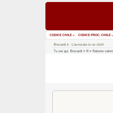
CODICE CIVILE
CODICE PROC. CIVILE
Brocardi.it - L'avvocato in un click!
Tu sei qui:
Brocardi
>
R
>
Ratione valori