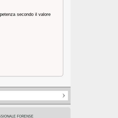
ompetenza secondo il valore
SSIONALE FORENSE