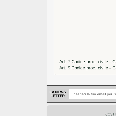
Art. 7 Codice proc. civile -
Art. 9 Codice proc. civile - 
LA NEWS
LETTER
COSTI