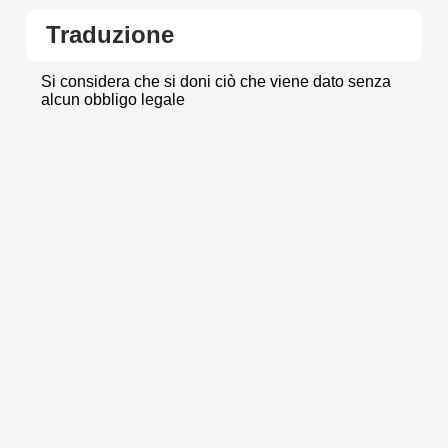
Traduzione
Si considera che si doni ciò che viene dato senza
alcun obbligo legale