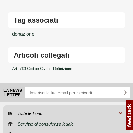
Tag associati
donazione
Articoli collegati
Art. 769 Codice Civile - Definizione
LA NEWS
LETTER
Tutte le Fonti
Servizio di consulenza legale