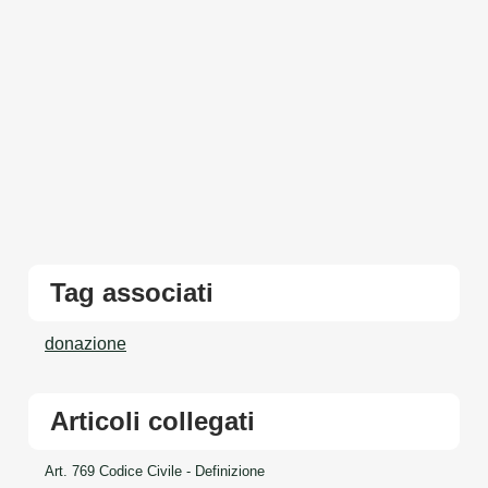
Tag associati
donazione
Articoli collegati
Art. 769 Codice Civile - Definizione