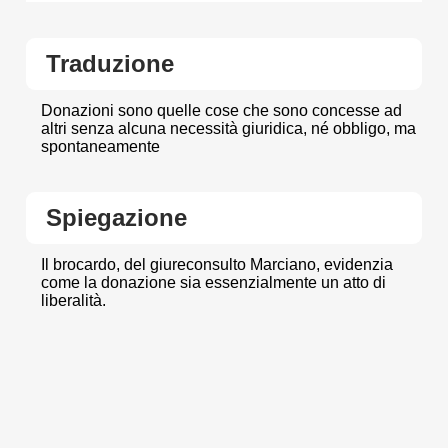
Traduzione
Donazioni sono quelle cose che sono concesse ad
altri senza alcuna necessità giuridica, né obbligo, ma
spontaneamente
Spiegazione
Il brocardo, del giureconsulto Marciano, evidenzia
come la donazione sia essenzialmente un atto di
liberalità.