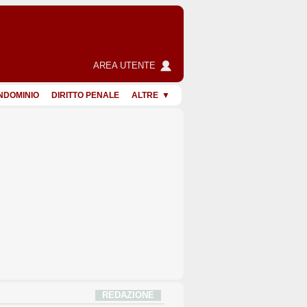
AREA UTENTE
NDOMINIO
DIRITTO PENALE
ALTRE
REDAZIONE