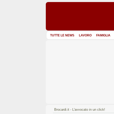
TUTTE LE NEWS
LAVORO
FAMIGLIA
Brocardi.it - L'avvocato in un click!