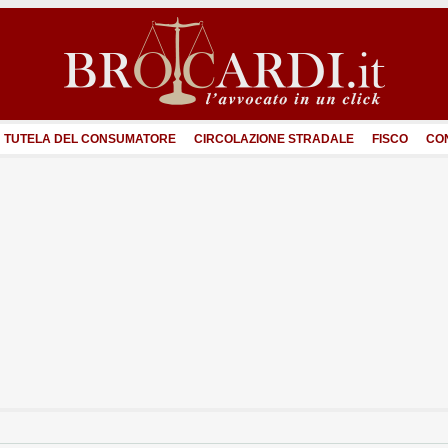
TUTELA DEL CONSUMATORE
CIRCOLAZIONE STRADALE
FISCO
CO