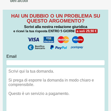
dell'alcool
HAI UN DUBBIO O UN PROBLEMA SU
QUESTO ARGOMENTO?
Scrivi alla nostra redazione giuridica
e ricevi la tua risposta
ENTRO 5 GIORNI
a soli 29,90 €
Email