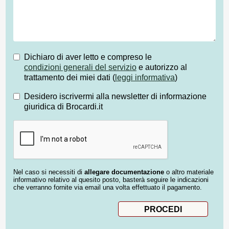
Dichiaro di aver letto e compreso le
condizioni generali del servizio
e autorizzo al
trattamento dei miei dati (
leggi informativa
)
Desidero iscrivermi alla newsletter di informazione
giuridica di Brocardi.it
Nel caso si necessiti di
allegare documentazione
o altro materiale
informativo relativo al quesito posto, basterà seguire le indicazioni
che verranno fornite via email una volta effettuato il pagamento.