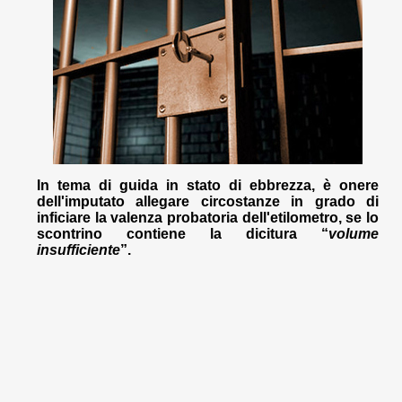
In tema di guida in stato di ebbrezza, è onere
dell'imputato allegare circostanze in grado di
inficiare la valenza probatoria dell'etilometro, se lo
scontrino contiene la dicitura “
volume
insufficiente
”.