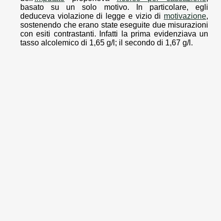
basato su un solo motivo. In particolare, egli
deduceva violazione di legge e vizio di
motivazione
,
sostenendo che erano state eseguite due misurazioni
con esiti contrastanti. Infatti la prima evidenziava un
tasso alcolemico di 1,65 g/l; il secondo di 1,67 g/l.