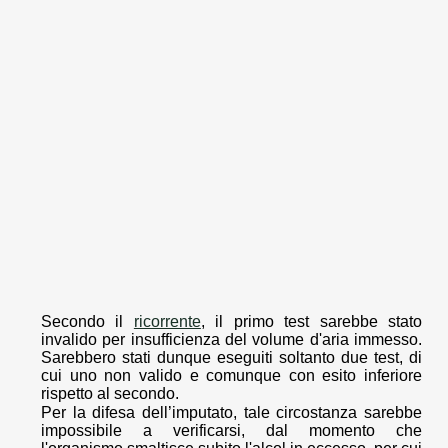
Secondo il
ricorrente
, il primo test sarebbe stato
invalido per insufficienza del volume d'aria immesso.
Sarebbero stati dunque eseguiti soltanto due test, di
cui uno non valido e comunque con esito inferiore
rispetto al secondo.
Per la difesa dell’imputato, tale circostanza sarebbe
impossibile a verificarsi, dal momento che