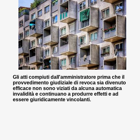
Gli atti compiuti dall'amministratore prima che il
provvedimento giudiziale di revoca sia divenuto
efficace non sono viziati da alcuna automatica
invalidità e continuano a produrre effetti e ad
essere giuridicamente vincolanti.