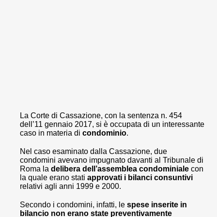
La Corte di Cassazione, con la sentenza n. 454
dell’11 gennaio 2017, si è occupata di un interessante
caso in materia di
condominio
.
Nel caso esaminato dalla Cassazione, due
condomini avevano impugnato davanti al Tribunale di
Roma la
delibera dell’assemblea condominiale
con
la quale erano stati
approvati i bilanci consuntivi
relativi agli anni 1999 e 2000.
Secondo i condomini, infatti, le
spese inserite in
bilancio non erano state preventivamente