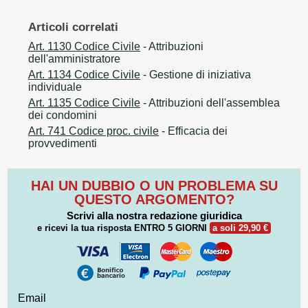
Articoli correlati
Art. 1130 Codice Civile
- Attribuzioni
dell'amministratore
Art. 1134 Codice Civile
- Gestione di iniziativa
individuale
Art. 1135 Codice Civile
- Attribuzioni dell'assemblea
dei condomini
Art. 741 Codice proc. civile
- Efficacia dei
provvedimenti
HAI UN DUBBIO O UN PROBLEMA SU
QUESTO ARGOMENTO?
Scrivi alla nostra redazione giuridica
e ricevi la tua risposta
ENTRO 5 GIORNI
a soli 29,90 €
Email