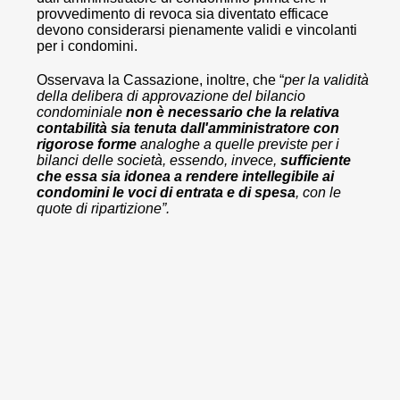
provvedimento di revoca sia diventato efficace
devono considerarsi pienamente validi e vincolanti
per i condomini.
Osservava la Cassazione, inoltre, che “
per la validità
della delibera di approvazione del bilancio
condominiale
non è necessario che la relativa
contabilità sia tenuta dall'amministratore con
rigorose forme
analoghe a quelle previste per i
bilanci delle società, essendo, invece,
sufficiente
che essa sia idonea a rendere intellegibile ai
condomini le voci di entrata e di spesa
, con le
quote di ripartizione”.