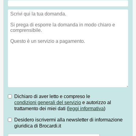
Dichiaro di aver letto e compreso le
condizioni generali del servizio
e autorizzo al
trattamento dei miei dati (
leggi informativa
)
Desidero iscrivermi alla newsletter di informazione
giuridica di Brocardi.it