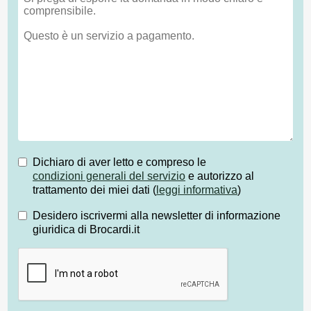
Dichiaro di aver letto e compreso le
condizioni generali del servizio
e autorizzo al
trattamento dei miei dati (
leggi informativa
)
Desidero iscrivermi alla newsletter di informazione
giuridica di Brocardi.it