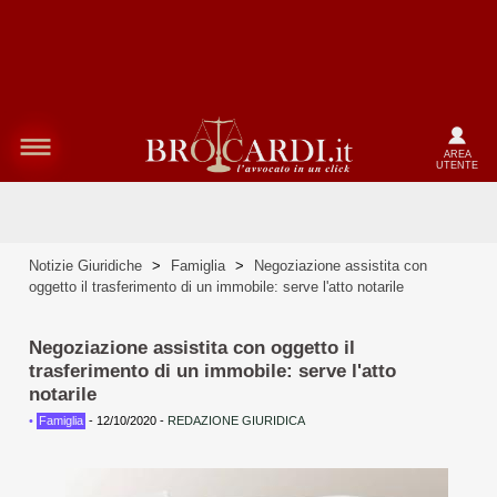
AREA
UTENTE
Notizie Giuridiche
>
Famiglia
>
Negoziazione assistita con
oggetto il trasferimento di un immobile: serve l'atto notarile
Negoziazione assistita con oggetto il
trasferimento di un immobile: serve l'atto
notarile
•
Famiglia
-
12/10/2020
-
REDAZIONE GIURIDICA