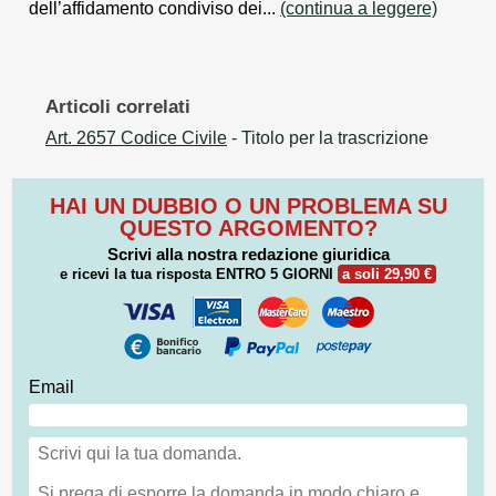
dell’affidamento condiviso dei...
(continua a leggere)
Articoli correlati
Art. 2657 Codice Civile
- Titolo per la trascrizione
HAI UN DUBBIO O UN PROBLEMA SU
QUESTO ARGOMENTO?
Scrivi alla nostra redazione giuridica
e ricevi la tua risposta
ENTRO 5 GIORNI
a soli 29,90 €
Email