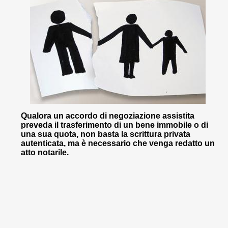
Qualora un accordo di negoziazione assistita
preveda il trasferimento di un bene immobile o di
una sua quota, non basta la scrittura privata
autenticata, ma è necessario che venga redatto un
atto notarile.