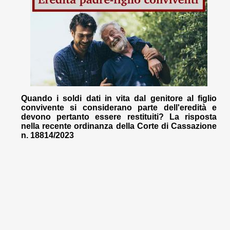
Quando i soldi dati in vita dal genitore al figlio
convivente si considerano parte dell'eredità e
devono pertanto essere restituiti? La risposta
nella recente ordinanza della Corte di Cassazione
n. 18814/2023