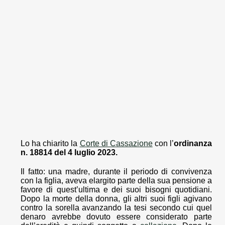
Lo ha chiarito la
Corte di Cassazione
con l’
ordinanza
n. 18814 del 4 luglio 2023.
Il fatto: una madre, durante il periodo di convivenza
con la figlia, aveva elargito parte della sua pensione a
favore di quest’ultima e dei suoi bisogni quotidiani.
Dopo la morte della donna, gli altri suoi figli agivano
contro la sorella avanzando la tesi secondo cui quel
denaro avrebbe dovuto essere considerato parte