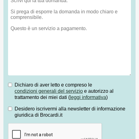
Dichiaro di aver letto e compreso le
condizioni generali del servizio
e autorizzo al
trattamento dei miei dati (
leggi informativa
)
Desidero iscrivermi alla newsletter di informazione
giuridica di Brocardi.it