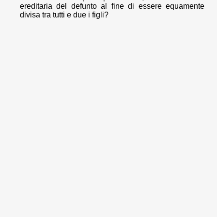
ereditaria del defunto al fine di essere equamente
divisa tra tutti e due i figli?