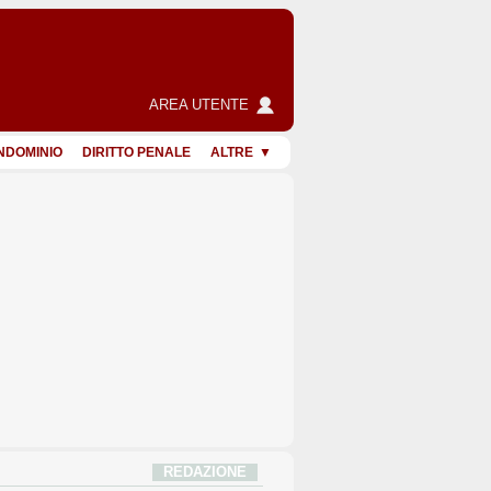
AREA UTENTE
NDOMINIO
DIRITTO PENALE
ALTRE
REDAZIONE