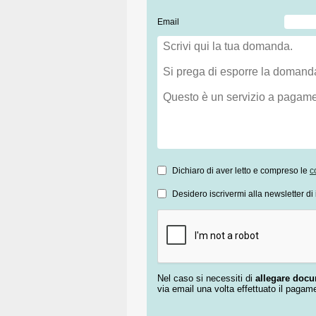
Email
Dichiaro di aver letto e compreso le
c
Desidero iscrivermi alla newsletter di 
Nel caso si necessiti di
allegare doc
via email una volta effettuato il pagam