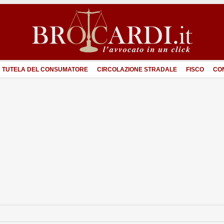
TUTELA DEL CONSUMATORE
CIRCOLAZIONE STRADALE
FISCO
CO