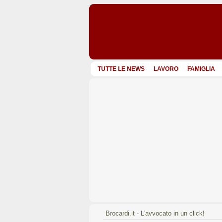
TUTTE LE NEWS
LAVORO
FAMIGLIA
Brocardi.it - L'avvocato in un click!